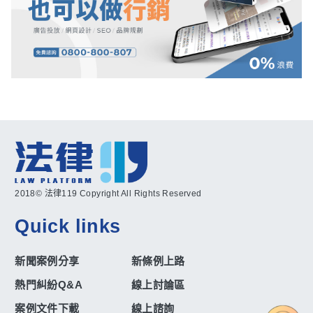
2018© 法律119 Copyright All Rights Reserved
Quick links
新聞案例分享
新條例上路
熱門糾紛Q&A
線上討論區
案例文件下載
線上諮詢