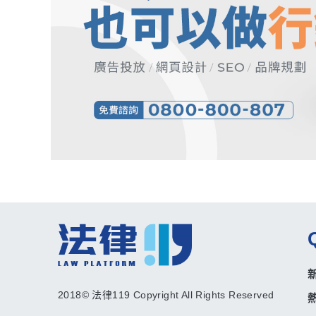
2018© 法律119 Copyright All Rights Reserved