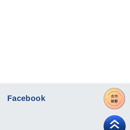
Facebook