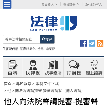
會員登入
會員註冊
律師登入
搜尋
侵害配偶權
通姦除罪化
渣男
通姦罪
首頁
專題報導
案例文件下載
他人向法院聲請提審-提審聲請狀（他人聲請）
他人向法院聲請提審-提審聲