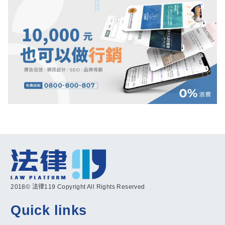
2018© 法律119 Copyright All Rights Reserved
Quick links