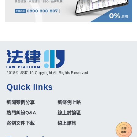
2018© 法律119 Copyright All Rights Reserved
Quick links
新聞案例分享
新條例上路
熱門糾紛Q&A
線上討論區
案例文件下載
線上諮詢