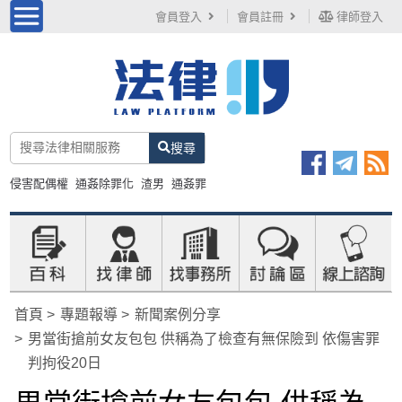
會員登入
會員註冊
律師登入
搜尋
侵害配偶權
通姦除罪化
渣男
通姦罪
首頁
專題報導
新聞案例分享
男當街搶前女友包包 供稱為了檢查有無保險到 依傷害罪
判拘役20日