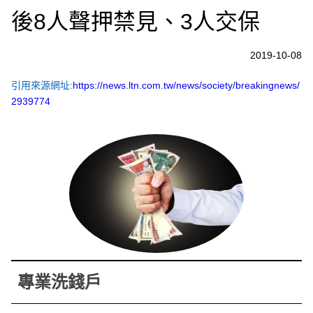
後8人聲押禁見、3人交保
2019-10-08
引用來源網址:
https://news.ltn.com.tw/news/society/breakingnews/
2939774
專業洗錢戶