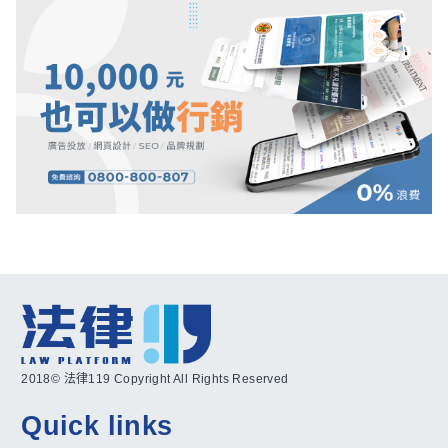
2018© 法律119 Copyright All Rights Reserved
Quick links