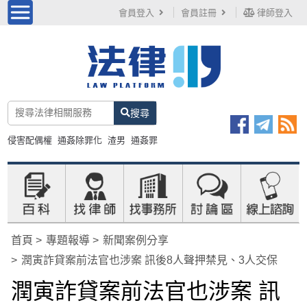
會員登入
會員註冊
律師登入
搜尋
侵害配偶權
通姦除罪化
渣男
通姦罪
首頁
專題報導
新聞案例分享
潤寅詐貸案前法官也涉案 訊後8人聲押禁見、3人交保
潤寅詐貸案前法官也涉案 訊