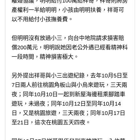
離婚協議，明明給付100萬給祥哥，祥哥則將房
產權利一半給明明，小孩由明明扶養，祥哥可
以不用給付小孩撫養費。
但明明沒有放過小三，向台中地院請求損害賠
償200萬元，明明說她因老公外遇已經看精神科
一段時間，精神損害極大。
另外提出祥哥與小三出遊紀錄，去年10月5日至
7日兩人前往桃園角板山與小烏來遊玩，三天兩
夜；同年10月10日一起到新屋海邊租乘腳踏車
遊玩，未過夜；同年10月12日至同年10月14
日，又是桃園旅遊，三天兩夜；同年10月17日
至21日，這次在桃園五天四夜。