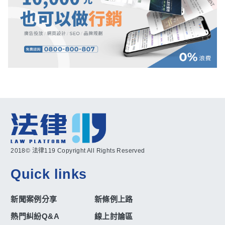
2018© 法律119 Copyright All Rights Reserved
Quick links
新聞案例分享
新條例上路
熱門糾紛Q&A
線上討論區