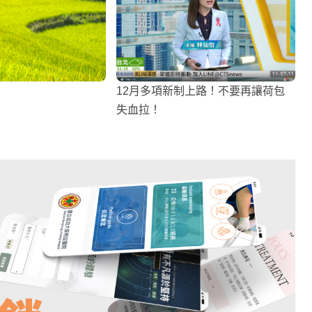
12月多項新制上路！不要再讓荷包
失血拉！