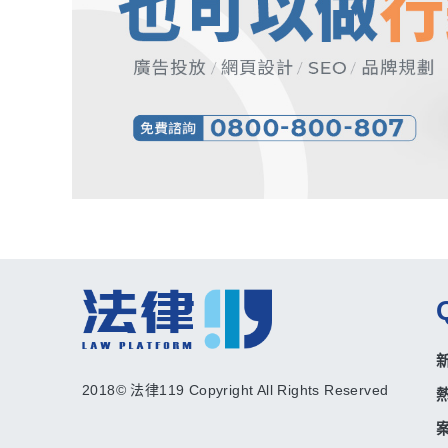
2018© 法律119 Copyright All Rights Reserved