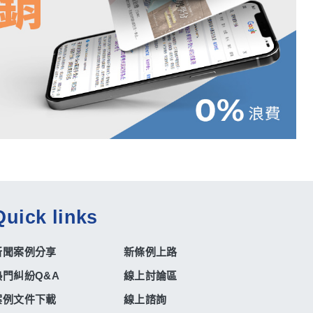
Quick links
新聞案例分享
新條例上路
熱門糾紛Q&A
線上討論區
案例文件下載
線上諮詢