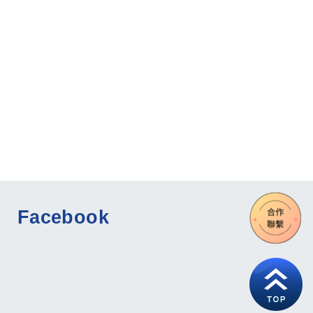
Facebook