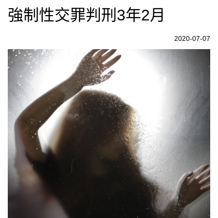
強制性交罪判刑3年2月
2020-07-07