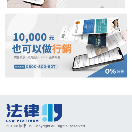
2018© 法律119 Copyright All Rights Reserved