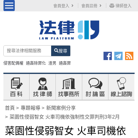
會員登入
會員註冊
律師登入
搜尋
侵害配偶權
通姦除罪化
渣男
通姦罪
首頁
專題報導
新聞案例分享
菜園性侵弱智女 火車司機依強制性交罪判刑3年2月
菜園性侵弱智女 火車司機依