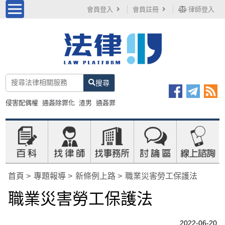
會員登入
會員註冊
律師登入
搜尋
侵害配偶權
通姦除罪化
渣男
通姦罪
首頁
專題報導
新條例上路
職業災害勞工保護法
職業災害勞工保護法
2022-06-20