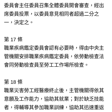
委員會主任委員召集全體委員開會審查，經出
席委員投票，以委員意見相同者超過二分之
一，決定之。
第 17 條
職業疾病鑑定委員會認有必要時，得由中央主
管機關安排職業疾病鑑定委員，依勞動檢查法
會同勞動檢查員至勞工工作場所檢查。
第 18 條
職業災害勞工經醫療終止後，主管機關得依其
意願及工作能力，協助其就業；對於缺乏技能
者，得輔導其參加職業訓練，協助其迅速重返