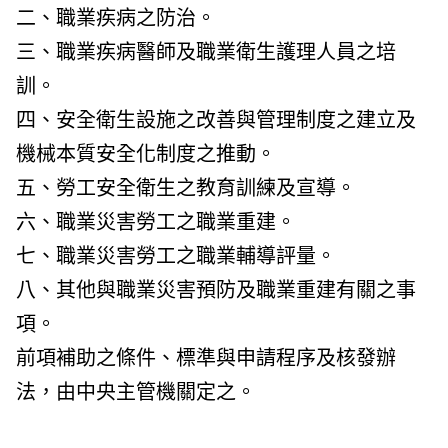
二、職業疾病之防治。
三、職業疾病醫師及職業衛生護理人員之培
訓。
四、安全衛生設施之改善與管理制度之建立及
機械本質安全化制度之推動。
五、勞工安全衛生之教育訓練及宣導。
六、職業災害勞工之職業重建。
七、職業災害勞工之職業輔導評量。
八、其他與職業災害預防及職業重建有關之事
項。
前項補助之條件、標準與申請程序及核發辦
法，由中央主管機關定之。