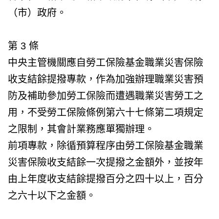
（市）政府。
第 3 條
中央主管機關應自勞工保險基金職業災害保險
收支結餘提撥專款，作為加強辦理職業災害預
防及補助參加勞工保險而遭遇職業災害勞工之
用，不受勞工保險條例第六十七條第二項規定
之限制，其會計業務應單獨辦理。
前項專款，除循預算程序由勞工保險基金職業
災害保險收支結餘一次提撥之金額外，並按年
由上年度收支結餘提撥百分之四十以上，百分
之六十以下之金額。