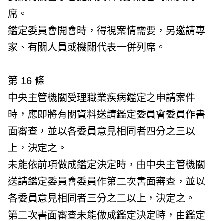
席。
鑑定委員會開會時，得視案情需要，另邀請專
家、有關人員或機關代表一併列席。
第 16 條
中央主管機關受理職業疾病鑑定之申請案件
時，應即將有關資料送請鑑定委員會委員作書
面審查，並以各委員意見相同者四分之三以
上，決定之。
未能依前項做成鑑定決定時，由中央主管機關
送請鑑定委員會委員作第二次書面審查，並以
各委員意見相同者三分之二以上，決定之。
第二次書面審查未能做成鑑定決定時，由鑑定