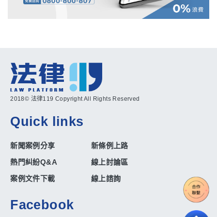
2018© 法律119 Copyright All Rights Reserved
Quick links
新聞案例分享
新條例上路
熱門糾紛Q&A
線上討論區
案例文件下載
線上諮詢
Facebook