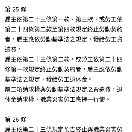
第 25 條
雇主依第二十三條第一款、第三款，或勞工依
第二十四條第二款至第四款規定終止勞動契約
者，雇主應依勞動基準法之規定，發給勞工資
遣費。
雇主依第二十三條第二款，或勞工依第二十四
條第一款規定終止勞動契約者，雇主應依勞動
基準法之規定，發給勞工退休金。
前二項請求權與勞動基準法規定之資遣費，退
休金請求權，職業災害勞工應擇一行使。
第 26 條
雇主依第二十三條規定預告終止與職業災害勞