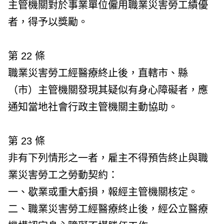
主管機關對於事業單位僱用職業災害勞工績優
者，得予以獎勵。
第 22 條
職業災害勞工經醫療終止後，直轄市、縣
（市）主管機關發現其疑似有身心障礙者，應
通知當地社會行政主管機關主動協助。
第 23 條
非有下列情形之一者，雇主不得預告終止與職
業災害勞工之勞動契約：
一、歇業或重大虧損，報經主管機關核定。
二、職業災害勞工經醫療終止後，經公立醫療