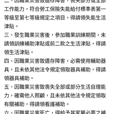
二、因職業災害致遺存障害，喪失部分或全部
工作能力，符合勞工保險失能給付標準表第一
等級至第七等級規定之項目，得請領失能生活
津貼。
三、發生職業災害後，參加職業訓練期間，未
請領訓練補助津貼或前二款之生活津貼，得請
領生活津貼。
四、因職業災害致遺存障害，必需使用輔助器
具，且未依其他法令規定領取器具補助，得請
領器具補助。
五、因職業災害致喪失全部或部分生活自理能
力，確需他人照顧，且未依其他法令規定領取
有關補助，得請領看護補助。
六、因職業災害死亡，得給予其家屬必要之補