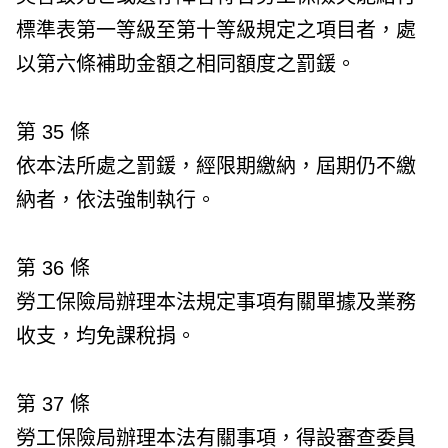
標準表第一等級至第十等級規定之項目者，處
以第六條補助金額之相同額度之罰鍰。
第 35 條
依本法所處之罰鍰，經限期繳納，屆期仍不繳
納者，依法強制執行。
第 36 條
勞工保險局辦理本法規定事項有關單據及業務
收支，均免課稅捐。
第 37 條
勞工保險局辦理本法有關事項，得設審查委員