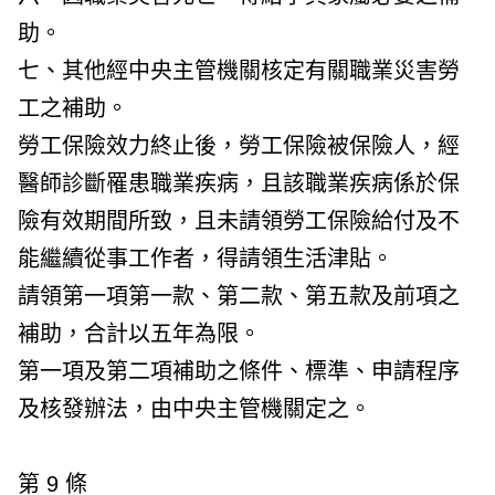
助。
七、其他經中央主管機關核定有關職業災害勞
工之補助。
勞工保險效力終止後，勞工保險被保險人，經
醫師診斷罹患職業疾病，且該職業疾病係於保
險有效期間所致，且未請領勞工保險給付及不
能繼續從事工作者，得請領生活津貼。
請領第一項第一款、第二款、第五款及前項之
補助，合計以五年為限。
第一項及第二項補助之條件、標準、申請程序
及核發辦法，由中央主管機關定之。
第 9 條