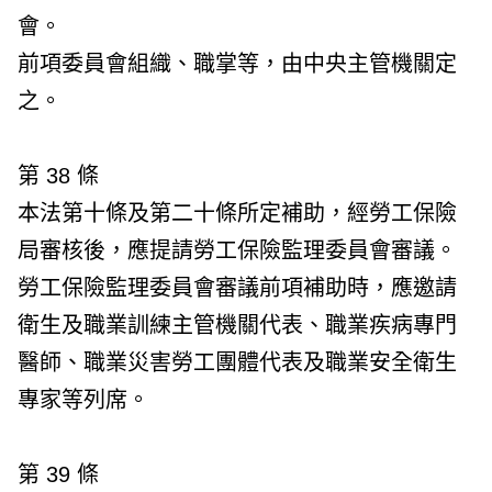
會。
前項委員會組織、職掌等，由中央主管機關定
之。
第 38 條
本法第十條及第二十條所定補助，經勞工保險
局審核後，應提請勞工保險監理委員會審議。
勞工保險監理委員會審議前項補助時，應邀請
衛生及職業訓練主管機關代表、職業疾病專門
醫師、職業災害勞工團體代表及職業安全衛生
專家等列席。
第 39 條