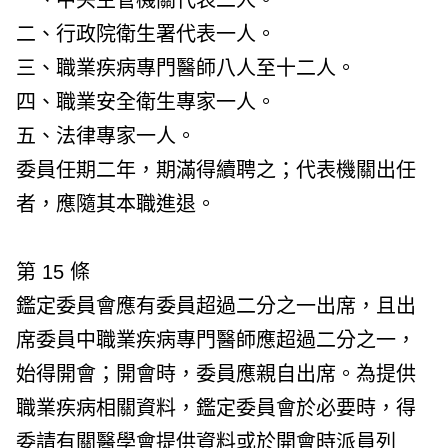
一、中央主管機關代表二人。
二、行政院衛生署代表一人。
三、職業疾病專門醫師八人至十二人。
四、職業安全衛生專家一人。
五、法律專家一人。
委員任期二年，期滿得續聘之；代表機關出任
者，應隨其本職進退。
第 15 條
鑑定委員會應有委員超過二分之一出席，且出
席委員中職業疾病專門醫師應超過二分之一，
始得開會；開會時，委員應親自出席。為提供
職業疾病相關資料，鑑定委員會於必要時，得
委請有關醫學會提供資料或於開會時派員列