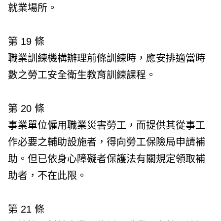
就業場所。
第 19 條
職業訓練機構辦理前條訓練時，應安排適當時
數之勞工安全衛生教育訓練課程。
第 20 條
事業單位僱用職業災害勞工，而提供其從事工
作必要之輔助設施者，得向勞工保險局申請補
助。但已依身心障礙者保護法有關規定領取補
助者，不在此限。
第 21 條