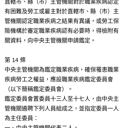
直轄市、縣（市）主管機關對於職業疾病認定
有困難及勞工或雇主對於直轄市、縣（市）主
管機關認定職業疾病之結果有異議，或勞工保
險機構於審定職業疾病認有必要時，得檢附有
關資料，向中央主管機關申請鑑定。
第 14 條
中央主管機關為鑑定職業疾病，確保罹患職業
疾病勞工之權益，應設職業疾病鑑定委員會
（以下簡稱鑑定委員會）。
鑑定委員會置委員十三人至十七人，由中央主
管機關遴聘下列人員組成之，並指定委員一人
為主任委員：