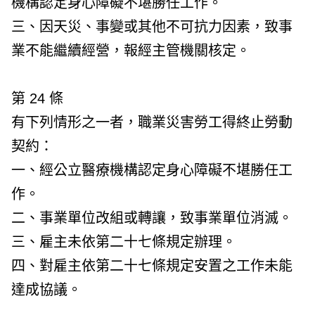
機構認定身心障礙不堪勝任工作。
三、因天災、事變或其他不可抗力因素，致事
業不能繼續經營，報經主管機關核定。
第 24 條
有下列情形之一者，職業災害勞工得終止勞動
契約：
一、經公立醫療機構認定身心障礙不堪勝任工
作。
二、事業單位改組或轉讓，致事業單位消滅。
三、雇主未依第二十七條規定辦理。
四、對雇主依第二十七條規定安置之工作未能
達成協議。