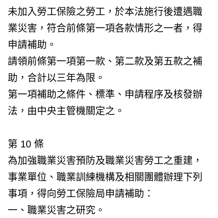
未加入勞工保險之勞工，於本法施行後遭遇職
業災害，符合前條第一項各款情形之一者，得
申請補助。
請領前條第一項第一款、第二款及第五款之補
助，合計以三年為限。
第一項補助之條件、標準、申請程序及核發辦
法，由中央主管機關定之。
第 10 條
為加強職業災害預防及職業災害勞工之重建，
事業單位、職業訓練機構及相關團體辦理下列
事項，得向勞工保險局申請補助：
一、職業災害之研究。