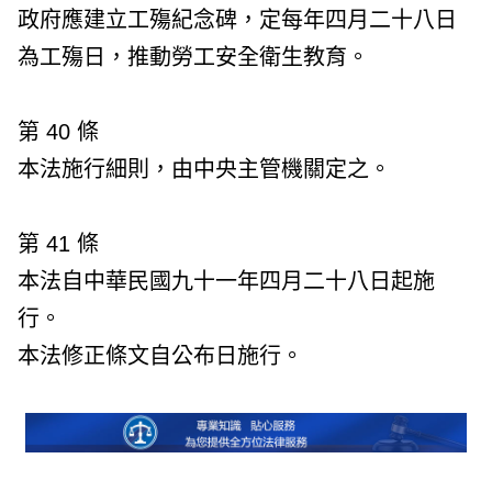
政府應建立工殤紀念碑，定每年四月二十八日
為工殤日，推動勞工安全衛生教育。
第 40 條
本法施行細則，由中央主管機關定之。
第 41 條
本法自中華民國九十一年四月二十八日起施
行。
本法修正條文自公布日施行。