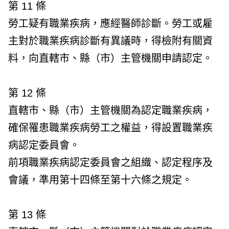
第 11 條
勞工疑有職業疾病，應經醫師診斷。勞工或雇
主對於職業疾病診斷有異議時，得檢附有關資
料，向直轄市、縣（市）主管機關申請認定。
第 12 條
直轄市、縣（市）主管機關為認定職業疾病，
確保罹患職業疾病勞工之權益，得設置職業疾
病認定委員會。
前項職業疾病認定委員會之組織、認定程序及
會議，準用第十四條至第十六條之規定。
第 13 條