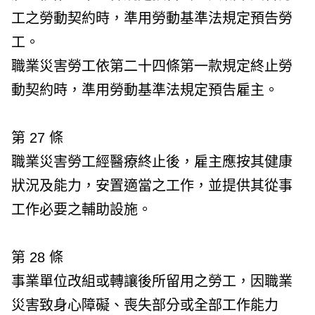
工之勞動契約時，準用勞動基準法規定預告勞
工。
職業災害勞工依第二十四條第一款規定終止勞
動契約時，準用勞動基準法規定預告雇主。
第 27 條
職業災害勞工經醫療終止後，雇主應按其健康
狀況及能力，安置適當之工作，並提供其從事
工作必要之輔助設施。
第 28 條
事業單位改組或轉讓後所留用之勞工，因職業
災害致身心障礙、喪失部分或全部工作能力