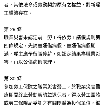
者，其依法令或勞動契約原有之權益，對新雇
主繼續存在。
第 29 條
職業災害未認定前，勞工得依勞工請假規則第
四條規定，先請普通傷病假，普通傷病假期
滿，雇主應予留職停薪，如認定結果為職業災
害，再以公傷病假處理。
第 30 條
參加勞工保險之職業災害勞工，於職業災害醫
療期間終止勞動契約並退保者，得以勞工團體
或勞工保險局委託之有關團體為投保單位，繼