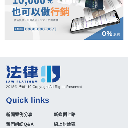
2018© 法律119 Copyright All Rights Reserved
Quick links
新聞案例分享
新條例上路
熱門糾紛Q&A
線上討論區