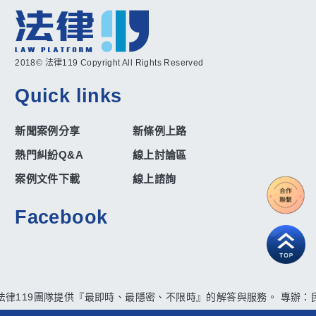
2018© 法律119 Copyright All Rights Reserved
Quick links
新聞案例分享
新條例上路
熱門糾紛Q&A
線上討論區
案例文件下載
線上諮詢
Facebook
法律119團隊提供『最即時、最隱密、不限時』的解答與服務。 專辦：民