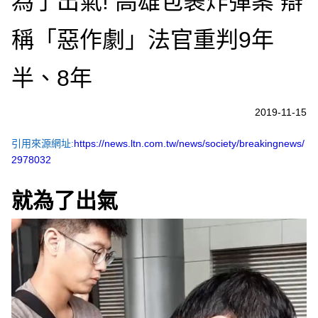
為了出氣! 高雄包裹炸彈案 辯
稱「惡作劇」法官重判9年
半、8年
2019-11-15
引用來源網址:
https://news.ltn.com.tw/news/society/breakingnews/
2978032
就為了出氣