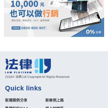
2018© 法律119 Copyright All Rights Reserved
Quick links
新聞案例分享
新條例上路