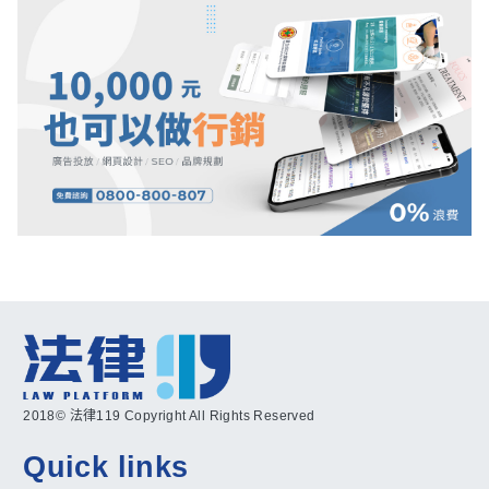
2018© 法律119 Copyright All Rights Reserved
Quick links