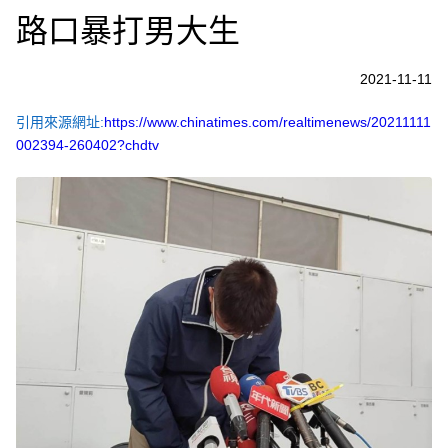
路口暴打男大生
2021-11-11
引用來源網址:
https://www.chinatimes.com/realtimenews/20211111
002394-260402?chdtv