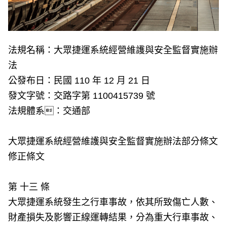
法規名稱：大眾捷運系統經營維護與安全監督實施辦
法
公發布日：民國 110 年 12 月 21 日
發文字號：交路字第 1100415739 號
法規體系：交通部
大眾捷運系統經營維護與安全監督實施辦法部分條文
修正條文
第 十三 條
大眾捷運系統發生之行車事故，依其所致傷亡人數、
財產損失及影響正線運轉結果，分為重大行車事故、