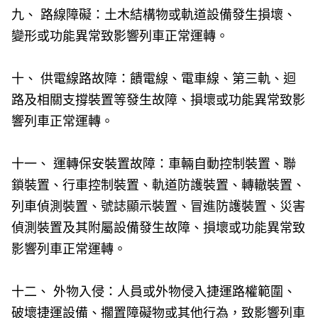
九、 路線障礙：土木結構物或軌道設備發生損壞、
變形或功能異常致影響列車正常運轉。
十、 供電線路故障：饋電線、電車線、第三軌、迴
路及相關支撐裝置等發生故障、損壞或功能異常致影
響列車正常運轉。
十一、 運轉保安裝置故障：車輛自動控制裝置、聯
鎖裝置、行車控制裝置、軌道防護裝置、轉轍裝置、
列車偵測裝置、號誌顯示裝置、冒進防護裝置、災害
偵測裝置及其附屬設備發生故障、損壞或功能異常致
影響列車正常運轉。
十二、 外物入侵：人員或外物侵入捷運路權範圍、
破壞捷運設備、擱置障礙物或其他行為，致影響列車