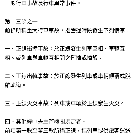
一般行車事故及行車異常事件。
第十三條之一
前條所稱重大行車事故，指營運時段發生下列情事：
一、正線衝撞事故：於正線發生列車互相、車輛互
相、或列車與車輛互相間之衝撞或撞觸。
二、正線出軌事故：於正線發生列車或車輛傾覆或脫
離軌道。
三、正線火災事故：列車或車輛於正線發生火災。
四、其他經中央主管機關規定者。
前項第一款至第三款所稱正線，指列車提供旅客運送