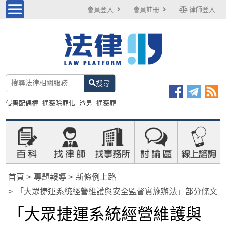
會員登入
會員註冊
律師登入
搜尋
侵害配偶權
通姦除罪化
渣男
通姦罪
首頁
專題報導
新條例上路
「大眾捷運系統經營維護與安全監督實施辦法」部分條文
「大眾捷運系統經營維護與