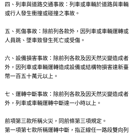
四、列車與道路交通事故：列車或車輛於道路與車輛
或行人發生衝撞或碰撞之事故。
五、死傷事故：除前列各款外，因列車或車輛運轉或
人員跳、墜車致發生死亡或受傷。
六、設備損害事故：除前列各款及因天然災變造成者
外，因列車或車輛運轉造成設備或結構物損害達新臺
幣一百五十萬元以上。
七、運轉中斷事故：除前列各款及因天然災變造成者
外，列車或車輛運轉中斷達一小時以上。
前項第三款所稱火災，同前條第三項規定。
第一項第七款所稱運轉中斷，指正線任一路段雙向列