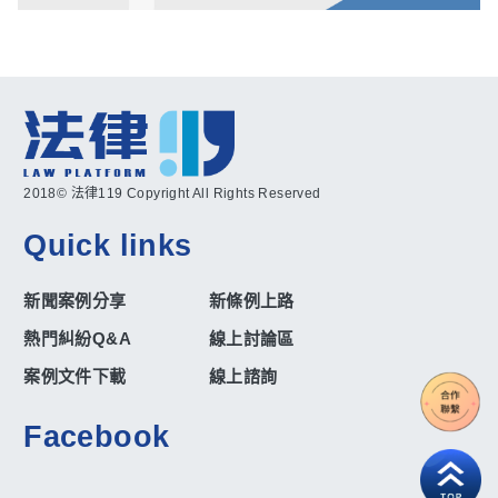
2018© 法律119 Copyright All Rights Reserved
Quick links
新聞案例分享
新條例上路
熱門糾紛Q&A
線上討論區
案例文件下載
線上諮詢
Facebook