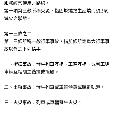
服務經常使用之路線。
第一項第三款所稱火災，指因燃燒致生延燒而須即刻
滅火之狀態。
第十三條之二
第十三條所稱一般行車事故，指前條所定重大行車事
故以外之下列情事：
一、衝撞事故：發生列車互相、車輛互相、或列車與
車輛互相間之衝撞或撞觸。
二、出軌事故：發生列車或車輛傾覆或脫離軌道。
三、火災事故：列車或車輛發生火災。