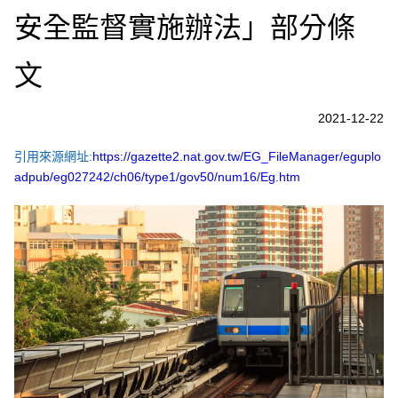
安全監督實施辦法」部分條
文
2021-12-22
引用來源網址:
https://gazette2.nat.gov.tw/EG_FileManager/eguplo
adpub/eg027242/ch06/type1/gov50/num16/Eg.htm