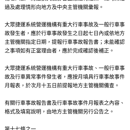
過及處理情形向地方及中央主管機關彙報。
大眾捷運系統營運機構有重大行車事故及一般行車事
故發生者，應於行車事故發生之日起七日內或依地方
主管機關指定日期，提報行車事故報告書；未能確認
之事項如有正當理由者，應於完成確認後補正。
大眾捷運系統營運機構有重大行車事故、一般行車事
故及行車異常事件發生者，應按月填具行車事故事件
月報表，於次月十五日前提報地方主管機關備查。
有關行車事故報告書及行車事故事件月報表之內容、
格式及填寫說明，由地方主管機關另行公告之。
第十七條之一