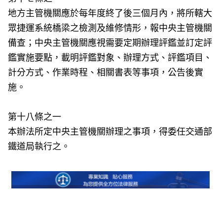
地方主管機關應於每年度終了後三個月內，將所轄大
眾捷運系統橋梁之檢測及維修情形，報中央主管機關
備查；中央主管機關應視需要定期辦理評鑑並訂定評
鑑實施要點，載明評鑑對象、辦理方式、評鑑項目、
計分方式、作業時程、相關書表等事項，公告後實
施。
第十八條之一
本辦法所定中央主管機關辦理之事項，得委任交通部
鐵道局執行之。