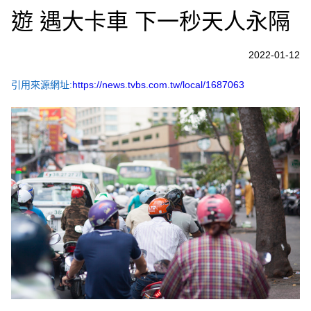
遊 遇大卡車 下一秒天人永隔
2022-01-12
引用來源網址:
https://news.tvbs.com.tw/local/1687063