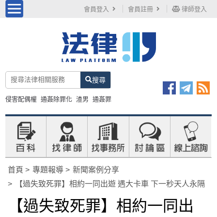
會員登入
會員註冊
律師登入
搜尋
侵害配偶權
通姦除罪化
渣男
通姦罪
首頁
專題報導
新聞案例分享
【過失致死罪】相約一同出遊 遇大卡車 下一秒天人永隔
【過失致死罪】相約一同出