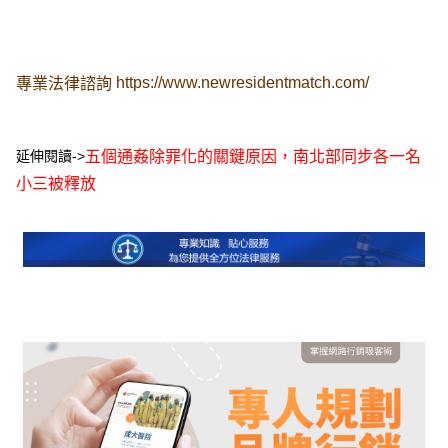
https://www.newresidentmatch.com/
專業法律諮詢
延伸閱讀->
五個通姦除罪化的關鍵原因，南北部同步各一名
小三被釋放