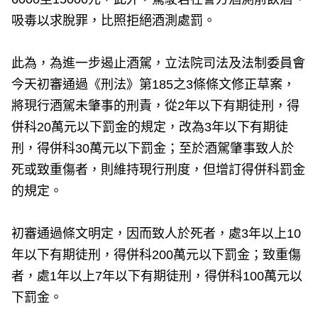
吸毒以求脫罪，比照拒絕酒測處罰。
此為，為進一步遏止酒駕，立法院司法及法制委員會
今天初審通過《刑法》第185之3條條文修正草案，
將現行酒駕未肇事的刑責，從2年以下有期徒刑，得
併科20萬元以下罰金的規定，改為3年以下有期徒
刑，得併科30萬元以下罰金；至於酒駕肇事致人於
死或致重傷者，則維持現行刑度，但增訂得併科罰金
的規定。
初審通過條文明定，因而致人於死者，處3年以上10
年以下有期徒刑，得併科200萬元以下罰金；致重傷
者，處1年以上7年以下有期徒刑，得併科100萬元以
下罰金。