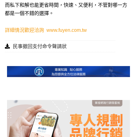
而私下和解也能更省時間，快速、又便利，不管對哪一方
都是一個不錯的選擇。
詳細情況歡迎洽詢
www.fuyen.com.tw
民事撤回支付命令聲請狀