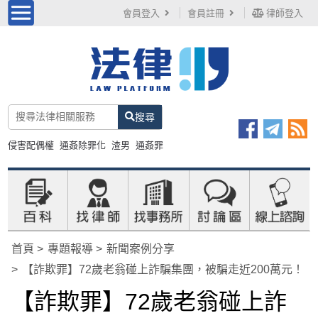
會員登入
會員註冊
律師登入
搜尋
侵害配偶權
通姦除罪化
渣男
通姦罪
首頁
專題報導
新聞案例分享
【詐欺罪】72歲老翁碰上詐騙集團，被騙走近200萬元！
【詐欺罪】72歲老翁碰上詐