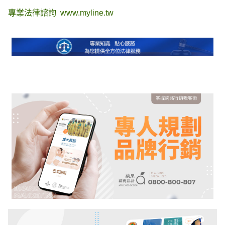
專業法律諮詢
www.myline.tw