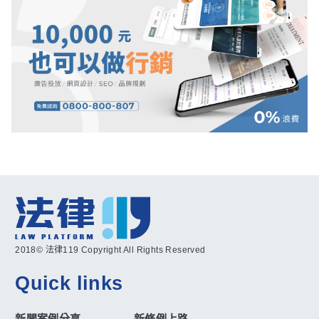
2018© 法律119 Copyright All Rights Reserved
Quick links
新聞案例分享
新條例上路