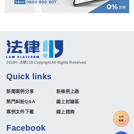
2018© 法律119 Copyright All Rights Reserved
Quick links
新聞案例分享
新條例上路
熱門糾紛Q&A
線上討論區
案例文件下載
線上諮詢
Facebook