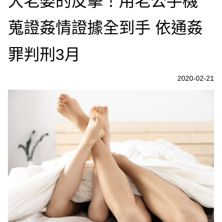
大老婆的反擊！用老公手機
蒐證姦情證據全到手 依通姦
罪判刑3月
2020-02-21