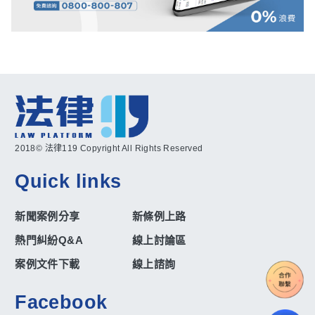
2018© 法律119 Copyright All Rights Reserved
Quick links
新聞案例分享
新條例上路
熱門糾紛Q&A
線上討論區
案例文件下載
線上諮詢
Facebook