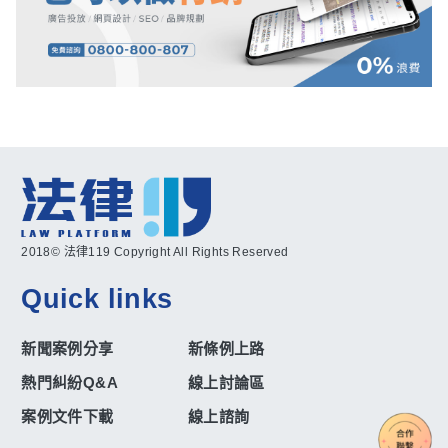
2018© 法律119 Copyright All Rights Reserved
Quick links
新聞案例分享
新條例上路
熱門糾紛Q&A
線上討論區
案例文件下載
線上諮詢