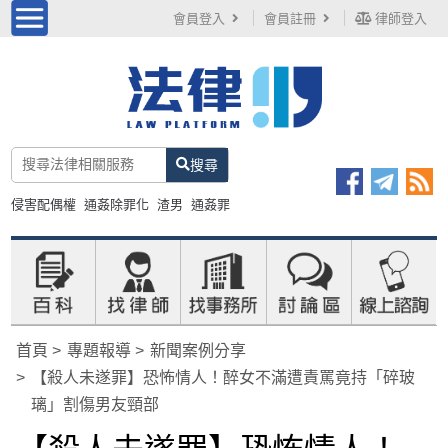
會員登入
會員註冊
律師登入
搜尋
侵害配偶權
通姦除罪化
渣男
通姦罪
首頁
專題報導
新聞案例分享
【殺人未遂罪】恐怖情人！醉女不滿遭責罵竟持「碎玻
璃」割傷男友頸部