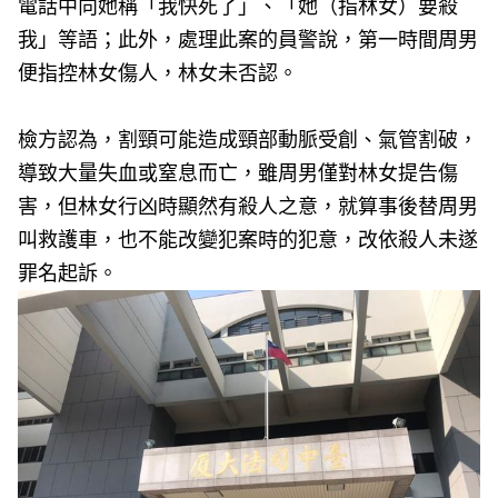
電話中向她稱「我快死了」、「她（指林女）要殺
我」等語；此外，處理此案的員警說，第一時間周男
便指控林女傷人，林女未否認。
檢方認為，割頸可能造成頸部動脈受創、氣管割破，
導致大量失血或窒息而亡，雖周男僅對林女提告傷
害，但林女行凶時顯然有殺人之意，就算事後替周男
叫救護車，也不能改變犯案時的犯意，改依殺人未遂
罪名起訴。