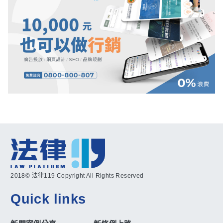
2018© 法律119 Copyright All Rights Reserved
Quick links