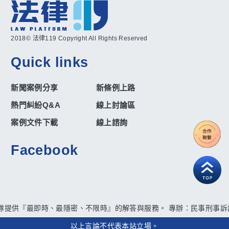
2018© 法律119 Copyright All Rights Reserved
Quick links
新聞案例分享
新條例上路
熱門糾紛Q&A
線上討論區
案例文件下載
線上諮詢
Facebook
團隊提供『最即時、最隱密、不限時』的解答與服務。 專辦：民事刑事訴訟
以上言論不代表本站立場。