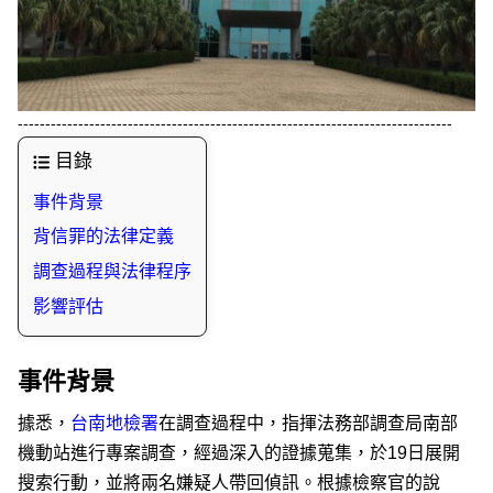
-------------------------------------------------------------------------------
目錄
事件背景
背信罪的法律定義
調查過程與法律程序
影響評估
事件背景
據悉，
台南地檢署
在調查過程中，指揮法務部調查局南部
機動站進行專案調查，經過深入的證據蒐集，於19日展開
搜索行動，並將兩名嫌疑人帶回偵訊。根據檢察官的說