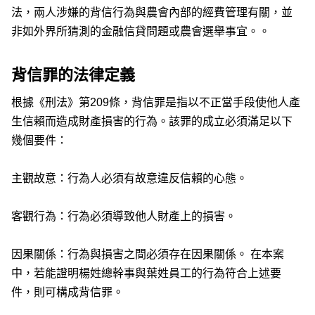
法，兩人涉嫌的背信行為與農會內部的經費管理有關，並
非如外界所猜測的金融信貸問題或農會選舉事宜。。
背信罪的法律定義
根據《刑法》第209條，背信罪是指以不正當手段使他人產
生信賴而造成財產損害的行為。該罪的成立必須滿足以下
幾個要件：
主觀故意：行為人必須有故意違反信賴的心態。
客觀行為：行為必須導致他人財產上的損害。
因果關係：行為與損害之間必須存在因果關係。 在本案
中，若能證明楊姓總幹事與葉姓員工的行為符合上述要
件，則可構成背信罪。