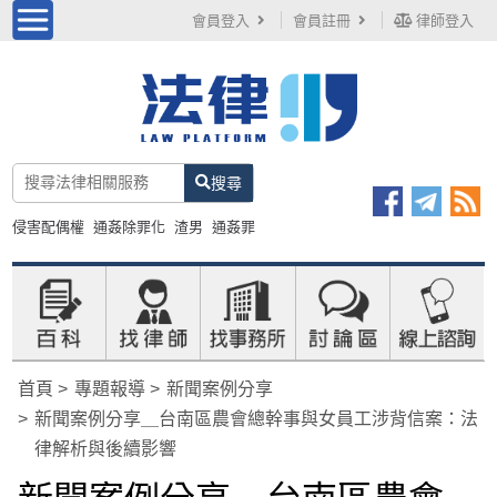
會員登入
會員註冊
律師登入
搜尋
侵害配偶權
通姦除罪化
渣男
通姦罪
首頁
專題報導
新聞案例分享
新聞案例分享＿台南區農會總幹事與女員工涉背信案：法
律解析與後續影響