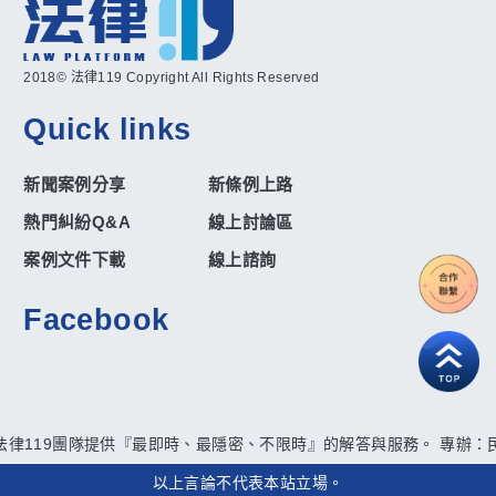
2018© 法律119 Copyright All Rights Reserved
Quick links
新聞案例分享
新條例上路
熱門糾紛Q&A
線上討論區
案例文件下載
線上諮詢
Facebook
法律119團隊提供『最即時、最隱密、不限時』的解答與服務。 專辦：民
以上言論不代表本站立場。