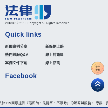
2018© 法律119 Copyright All Rights Reserved
Quick links
新聞案例分享
新條例上路
熱門糾紛Q&A
線上討論區
案例文件下載
線上諮詢
Facebook
法律119團隊提供『最即時、最隱密、不限時』的解答與服務。 專辦：民