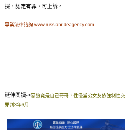
採，認定有罪，可上訴。
專業法律諮詢
www.russiabrideagency.com
延伸閱讀->
惡狼竟是自己哥哥？性侵堂弟女友依強制性交
罪判3年6月