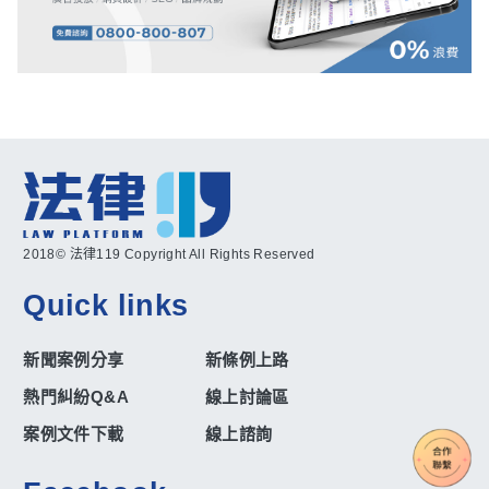
2018© 法律119 Copyright All Rights Reserved
Quick links
新聞案例分享
新條例上路
熱門糾紛Q&A
線上討論區
案例文件下載
線上諮詢