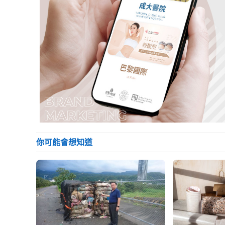
你可能會想知道