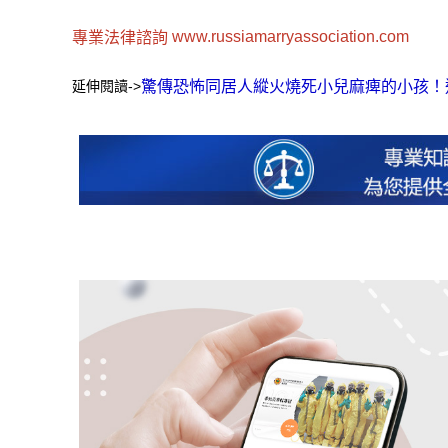
www.russiamarryassociation.com
專業法律諮詢
延伸閱讀->
驚傳恐怖同居人縱火燒死小兒麻痺的小孩！