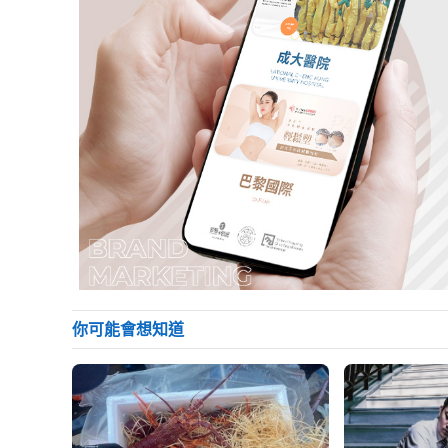
你可能會想知道