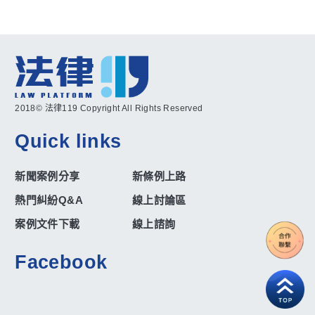
2018© 法律119 Copyright All Rights Reserved
Quick links
新聞案例分享
新條例上路
熱門糾紛Q&A
線上討論區
案例文件下載
線上諮詢
Facebook