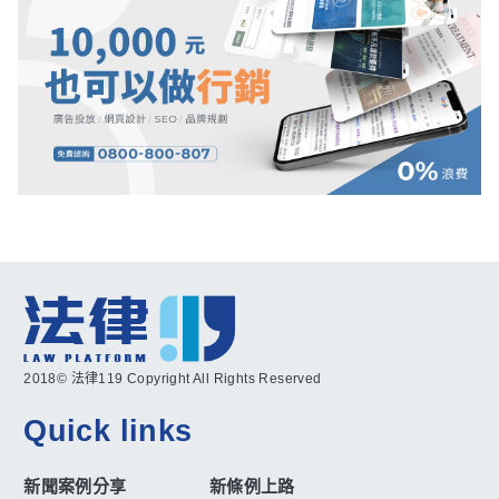
2018© 法律119 Copyright All Rights Reserved
Quick links
新聞案例分享
新條例上路