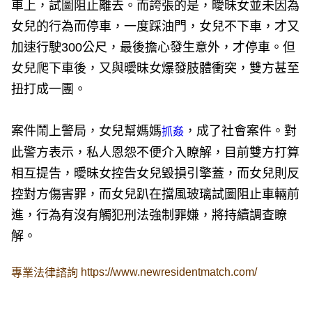
車上，試圖阻止離去。而誇張的是，曖昧女並未因為
女兒的行為而停車，一度踩油門，女兒不下車，才又
加速行駛300公尺，最後擔心發生意外，才停車。但
女兒爬下車後，又與曖昧女爆發肢體衝突，雙方甚至
扭打成一團。
案件鬧上警局，女兒幫媽媽
，成了社會案件。對
抓姦
此警方表示，私人恩怨不便介入瞭解，目前雙方打算
相互提告，曖昧女控告女兒毀損引擎蓋，而女兒則反
控對方傷害罪，而女兒趴在擋風玻璃試圖阻止車輛前
進，行為有沒有觸犯刑法強制罪嫌，將持續調查瞭
解。
https://www.newresidentmatch.com/
專業法律諮詢