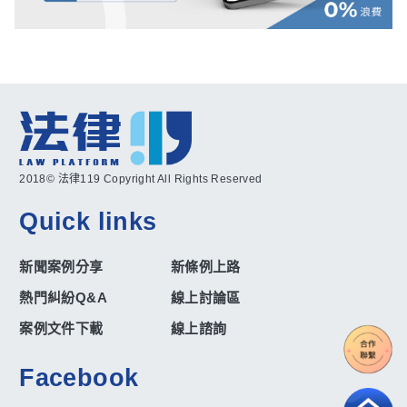
2018© 法律119 Copyright All Rights Reserved
Quick links
新聞案例分享
新條例上路
熱門糾紛Q&A
線上討論區
案例文件下載
線上諮詢
Facebook