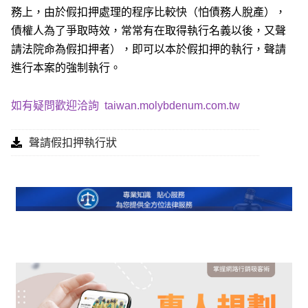
務上，由於假扣押處理的程序比較快（怕債務人脫產），
債權人為了爭取時效，常常有在取得執行名義以後，又聲
請法院命為假扣押者），即可以本於假扣押的執行，聲請
進行本案的強制執行。
如有疑問歡迎洽詢
taiwan.molybdenum.com.tw
聲請假扣押執行狀