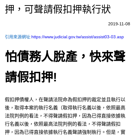
押，可聲請假扣押執行狀
2019-11-08
引用來源網址:
https://www.judicial.gov.tw/assist/assist03-03.asp
怕債務人脫產，快來聲
請假扣押!
假扣押債權人，在聲請法院命為假扣押的裁定並且執行以
後，取得本案的執行名義（取得執行名義以後，依照最高
法院判例的看法，不得聲請假扣押，因為已得直接依據執
行名義以後，依照最高法院判例的看法，不得聲請假扣
押，因為已得直接依據執行名義聲請強制執行。但是，實