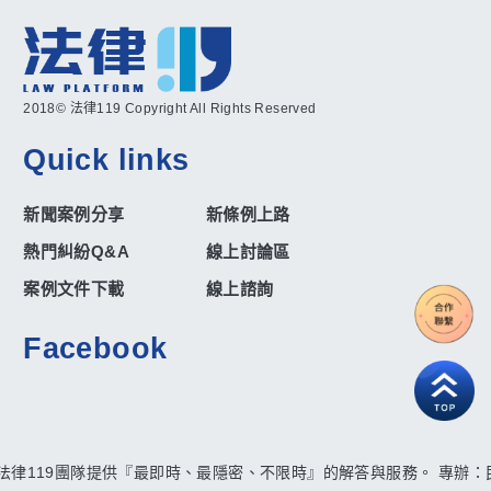
2018© 法律119 Copyright All Rights Reserved
Quick links
新聞案例分享
新條例上路
熱門糾紛Q&A
線上討論區
案例文件下載
線上諮詢
Facebook
法律119團隊提供『最即時、最隱密、不限時』的解答與服務。 專辦：