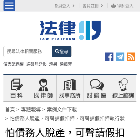
會員登入
會員註冊
律師登入
搜尋
侵害配偶權
通姦除罪化
渣男
通姦罪
首頁
專題報導
案例文件下載
怕債務人脫產，可聲請假扣押，可聲請假扣押執行狀
怕債務人脫產，可聲請假扣