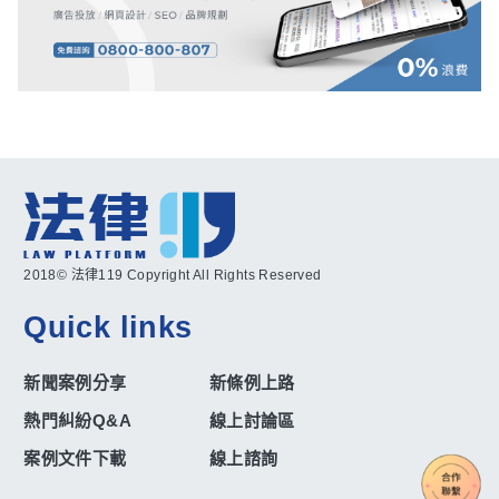
2018© 法律119 Copyright All Rights Reserved
Quick links
新聞案例分享
新條例上路
熱門糾紛Q&A
線上討論區
案例文件下載
線上諮詢