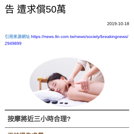
告 遭求償50萬
2019-10-18
引用來源網址:
https://news.ltn.com.tw/news/society/breakingnews/
2949899
按摩將近三小時合理?