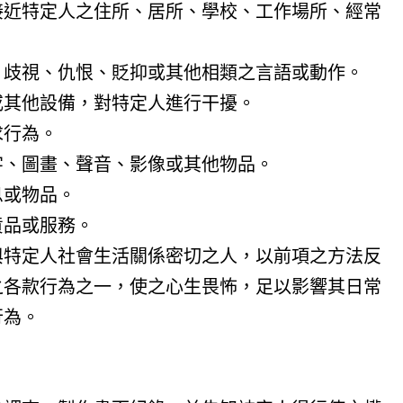
接近特定人之住所、居所、學校、工作場所、經常
、歧視、仇恨、貶抑或其他相類之言語或動作。
或其他設備，對特定人進行干擾。
求行為。
字、圖畫、聲音、影像或其他物品。
息或物品。
貨品或服務。
與特定人社會生活關係密切之人，以前項之方法反
之各款行為之一，使之心生畏怖，足以影響其日常
行為。