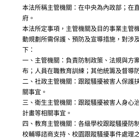
本法所稱主管機關：在中央為內政部；在
府。
本法所定事項，主管機關及目的事業主管
動規劃所需保護、預防及宣導措施，對涉
下：
一、主管機關：負責防制政策、法規與方
布；人員在職教育訓練；其他統籌及督導
二、社政主管機關：跟蹤騷擾被害人保護
關事宜。
三、衛生主管機關：跟蹤騷擾被害人身心
計畫等相關事宜。
四、教育主管機關：各級學校跟蹤騷擾防
校輔導諮商支持、校園跟蹤騷擾事件處理