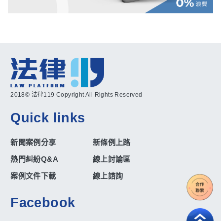
2018© 法律119 Copyright All Rights Reserved
Quick links
新聞案例分享
新條例上路
熱門糾紛Q&A
線上討論區
案例文件下載
線上諮詢
Facebook