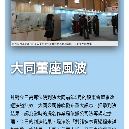
大同董座風波
針對今日高等法院判決大同前年5月的股東會董事改
選決議無效，大同公司傍晚發布重大訊息，抨擊判決
結果，認為當時的提名作業是依據公司法等規定辦
理，今日的判決結果，是法院「對諸多事實過程未詳