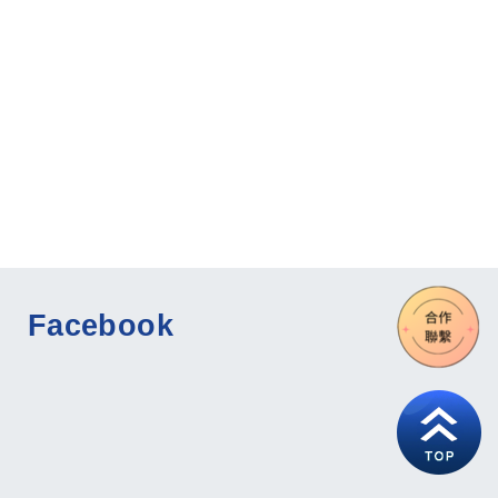
Facebook