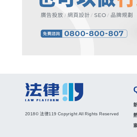
2018© 法律119 Copyright All Rights Reserved