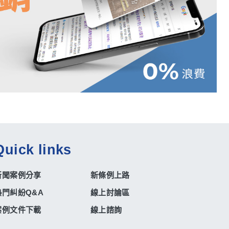
Quick links
新聞案例分享
新條例上路
熱門糾紛Q&A
線上討論區
案例文件下載
線上諮詢