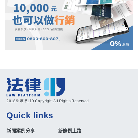
2018© 法律119 Copyright All Rights Reserved
Quick links
新聞案例分享
新條例上路