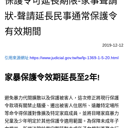
保護令可延長期限-家事聲請
狀-聲請延長民事通常保護令
有效期間
2019-12-12
引用來源網址:
https://www.judicial.gov.tw/tw/lp-1369-1-5-20.html
家暴保護令效期延長至2年!
避免暴力代間擴散以及保護被害人，這次修正將現行保護
令款項有關禁止騷擾、遷出被害人住居所、遠離特定場所
等命令得保護對像擴及特定家庭成員，並將目睹家庭暴力
兒童及少年明定於其他保護令適用範圍。為保障未成年子