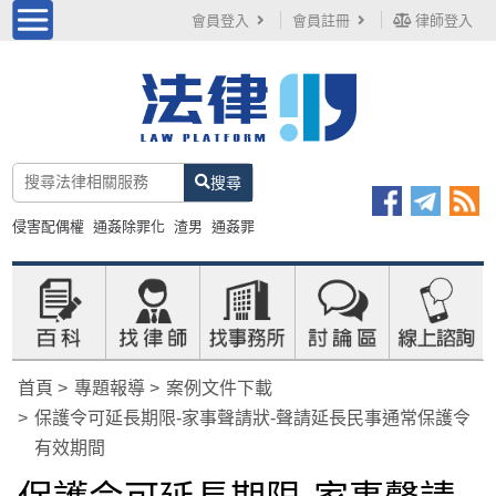
會員登入
會員註冊
律師登入
搜尋
侵害配偶權
通姦除罪化
渣男
通姦罪
首頁
專題報導
案例文件下載
保護令可延長期限-家事聲請狀-聲請延長民事通常保護令
有效期間