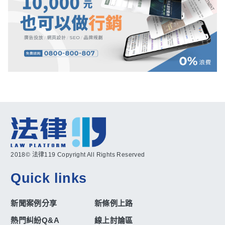
2018© 法律119 Copyright All Rights Reserved
Quick links
新聞案例分享
新條例上路
熱門糾紛Q&A
線上討論區