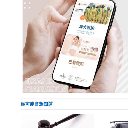
你可能會想知道