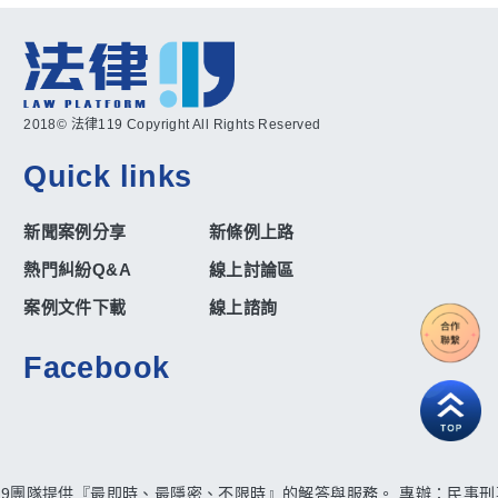
2018© 法律119 Copyright All Rights Reserved
Quick links
新聞案例分享
新條例上路
熱門糾紛Q&A
線上討論區
案例文件下載
線上諮詢
Facebook
19團隊提供『最即時、最隱密、不限時』的解答與服務。 專辦：民事刑事