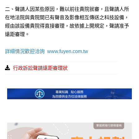
二、聲請人因某些原因，難以前往貴院就審，且聲請人所
在地法院與貴院間已有聲音及影像相互傳送之科技設備，
經由該設備貴院得直接審理，故依據上開規定，聲請准予
遠距審理。
詳細情況歡迎洽詢
www.fuyen.com.tw
行政訴訟聲請遠距審理狀