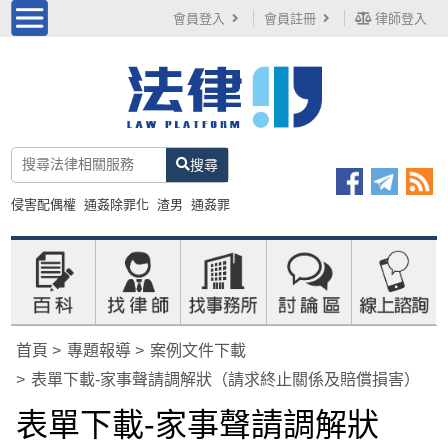
會員登入
會員註冊
律師登入
搜尋
侵害配偶權
通姦除罪化
渣男
通姦罪
首頁
專題報導
案例文件下載
表單下載-家事聲請調解狀（請求終止關係及賠償損害）
表單下載-家事聲請調解狀