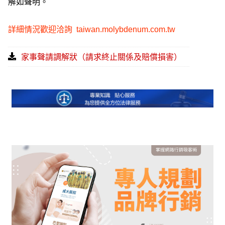
解如聲明。
詳細情況歡迎洽詢
taiwan.molybdenum.com.tw
家事聲請調解狀（請求終止關係及賠償損害）