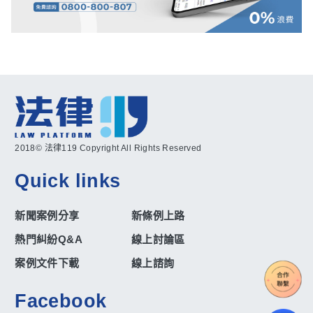
2018© 法律119 Copyright All Rights Reserved
Quick links
新聞案例分享
新條例上路
熱門糾紛Q&A
線上討論區
案例文件下載
線上諮詢
Facebook