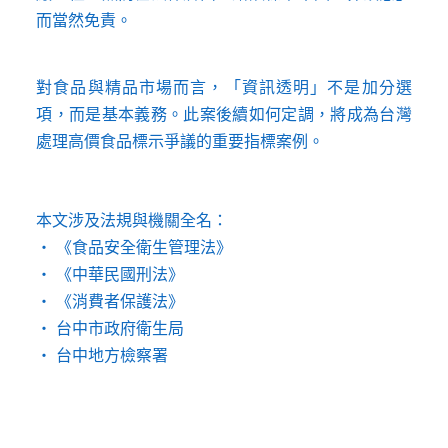
而當然免責。
對食品與精品市場而言，「資訊透明」不是加分選
項，而是基本義務。此案後續如何定調，將成為台灣
處理高價食品標示爭議的重要指標案例。
本文涉及法規與機關全名：
‧ 《食品安全衛生管理法》
‧ 《中華民國刑法》
‧ 《消費者保護法》
‧ 台中市政府衛生局
‧ 台中地方檢察署