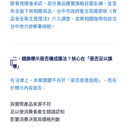
歐客佬隨後承認，部分產品確實誤植莊園名稱，並宣
布全面下架相關商品。台中市政府衛生局隨即依《食
品安全衛生管理法》介入調查，並將相關咖啡包送交
台中地方檢察署偵辦。
二、錯誤標示是否構成違法？核心在「是否足以誤
導」
在法律上，本案關鍵不在於「是否故意造假」，而在
於標示內容是否：
與實際產品來源不符
足以使消費者產生錯誤認知
影響消費決策與價格判斷