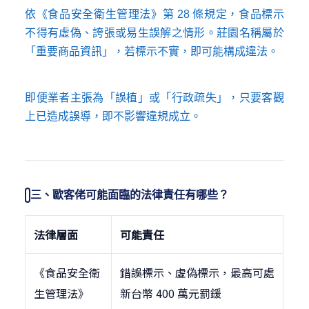
依《食品安全衛生管理法》第 28 條規定，食品標示
不得有虛偽、誇張或易生誤解之情形。莊園名稱屬於
「重要商品資訊」，若標示不實，即可能構成違法。
即便業者主張為「誤植」或「行政疏失」，只要客觀
上已造成誤導，即不影響違規成立。
三、歐客佬可能面臨的法律責任有哪些？
法律層面
可能責任
《食品安全衛
錯誤標示、虛偽標示，最高可處
生管理法》
新台幣 400 萬元罰鍰