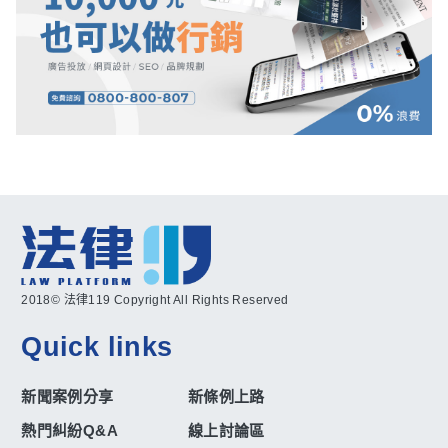
2018© 法律119 Copyright All Rights Reserved
Quick links
新聞案例分享
新條例上路
熱門糾紛Q&A
線上討論區