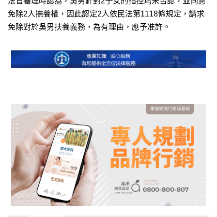
法官審理時認為，吳男針對2子女的指控均未否認，並同意
免除2人撫養權，因此認定2人依民法第1118條規定，請求
免除對於吳男扶養義務，為有理由，應予准許。