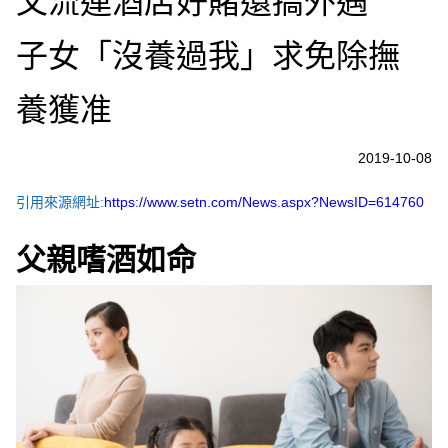
父流連酒店好賭還搞外遇
子女「沒養過我」求免除撫
養獲准
2019-10-08
引用來源網址:
https://www.setn.com/News.aspx?NewsID=614760
父親嗜酒如命