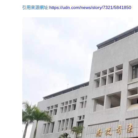
引用來源網址:
https://udn.com/news/story/7321/5841850