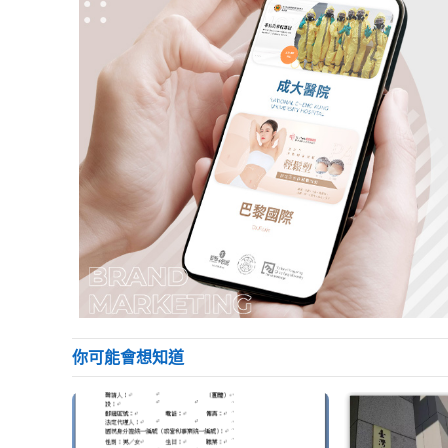
你可能會想知道