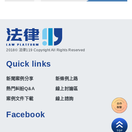
2018© 法律119 Copyright All Rights Reserved
Quick links
新聞案例分享
新條例上路
熱門糾紛Q&A
線上討論區
案例文件下載
線上諮詢
Facebook